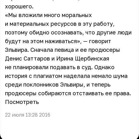
хорошего.
«Мы вложили много моральных
и материальных ресурсов в эту работу,
поэтому обидно осознавать, что другие люди
будут на этом наживаться», — говорит
Эльвира. Сначала певица и ее продюсеры
Денис Саттаров и Ирина Щербинская
не планировали подавать в суд. Однако
история с плагиатом наделала немало шума
среди поклонников Эльвиры, и теперь
продюсеры собираются отстаивать ее права.
Посмотреть
22 июля 13:28 2016