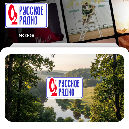
Москва