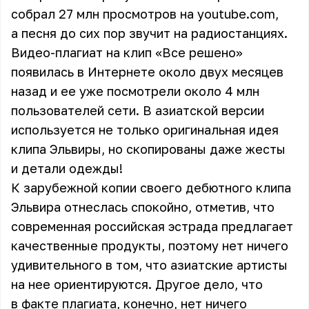
собрал 27 млн просмотров на youtube.com,
а песня до сих пор звучит на радиостанциях.
Видео-плагиат на клип «Все решено»
появилась в Интернете около двух месяцев
назад и ее уже посмотрели около 4 млн
пользователей сети. В азиатской версии
используется не только оригинальная идея
клипа Эльвиры, но скопированы даже жесты
и детали одежды!
К зарубежной копии своего дебютного клипа
Эльвира отнеслась спокойно, отметив, что
современная российская эстрада предлагает
качественные продукты, поэтому нет ничего
удивительного в том, что азиатские артисты
на нее ориентируются. Другое дело, что
в факте плагиата, конечно, нет ничего