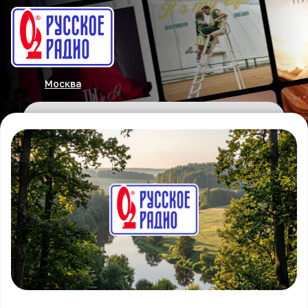
Москва