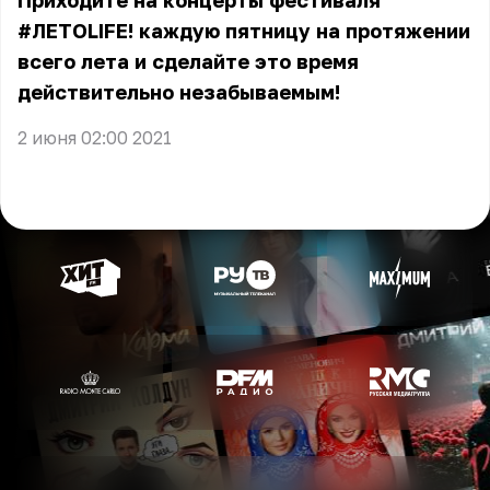
Приходите на концерты фестиваля
#ЛЕТОLIFE! каждую пятницу на протяжении
всего лета и сделайте это время
действительно незабываемым!
2 июня 02:00 2021