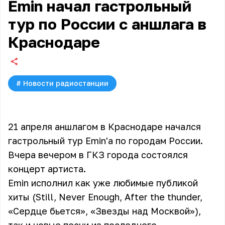
Emin начал гастрольный
тур по России с аншлага в
Краснодаре
#
Новости радиостанции
21 апреля аншлагом в Краснодаре начался
гастрольный тур Emin'а по городам России.
Вчера вечером в ГКЗ города состоялся
концерт артиста.
Emin исполнил как уже любимые публикой
хиты (Still, Never Enough, After the thunder,
«Сердце бьется», «Звезды над Москвой»),