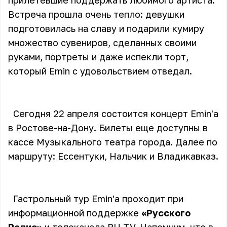
прилетевшие поддержать любимого артиста.
Встреча прошла очень тепло: девушки
подготовилась на славу и подарили кумиру
множество сувениров, сделанных своими
руками, портреты и даже испекли торт,
который Emin с удовольствием отведал.
Сегодня 22 апреля состоится концерт Emin'а
в Ростове-на-Дону. Билеты еще доступны в
кассе Музыкального театра города. Далее по
маршруту: Ессентуки, Нальчик и Владикавказ.
Гастрольный тур Emin'а проходит при
информационной поддержке
«Русского