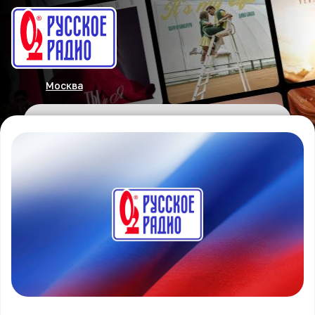
Москва