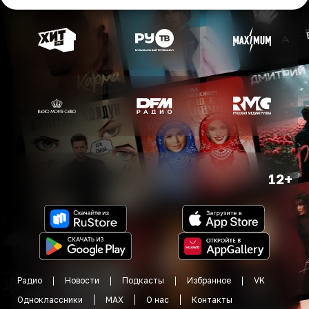
12+
Радио
Новости
Подкасты
Избранное
VK
Одноклассники
MAX
О нас
Контакты