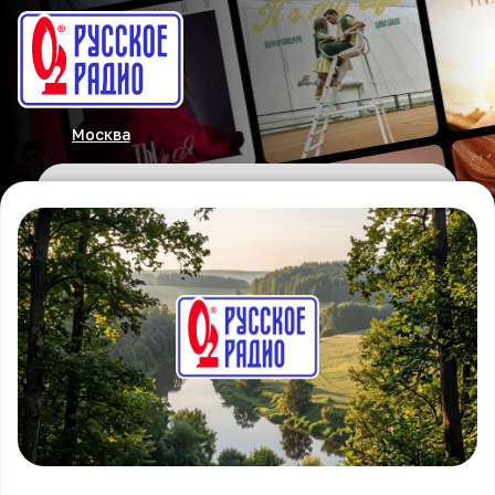
Москва