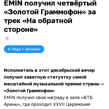
EMIN получил четвёртый
«Золотой Граммофон» за
трек «На обратной
стороне»
#
Люди с обложки
Исполнитель в этот декабрьский вечер
получил заветную статуэтку самой
масштабной музыкальной премии страны —
«Золотой Граммофон»
EMIN получил свою награду в зале «ВТБ
Арены», где проходит XXVII Церемония