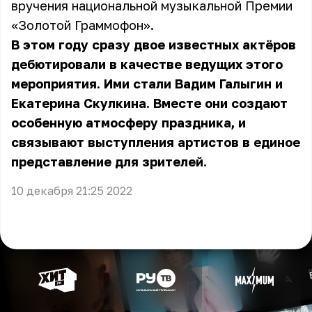
вручения национальной музыкальной Премии
«Золотой Граммофон».
В этом году сразу двое известных актёров
дебютировали в качестве ведущих этого
мероприятия. Ими стали Вадим Галыгин и
Екатерина Скулкина. Вместе они создают
особенную атмосферу праздника, и
связывают выступления артистов в единое
представление для зрителей.
10 декабря 21:25 2022