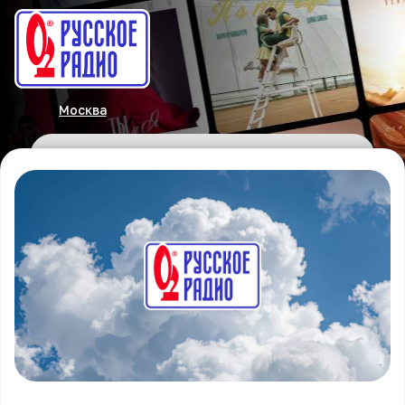
Москва