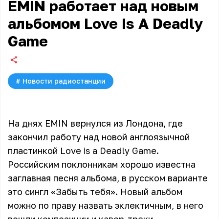
EMIN работает над новым
альбомом Love Is A Deadly
Game
#
Новости радиостанции
На днях EMIN вернулся из Лондона, где
закончил работу над новой англоязычной
пластинкой Love is a Deadly Game.
Российским поклонникам хорошо известна
заглавная песня альбома, в русском варианте
это сингл «Забыть тебя». Новый альбом
можно по праву назвать эклектичным, в него