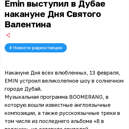
Emin выступил в Дубае
накануне Дня Святого
Валентина
#
Новости радиостанции
Накануне Дня всех влюбленных, 13 февраля,
EMIN устроил великолепное шоу в солнечном
городе Дубай.
Музыкальная программа BOOMERANG, в
которую вошли известные англоязычные
композиции, а также русскоязычные треки в
том числе из последнего альбома «8 в