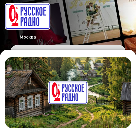
Москва