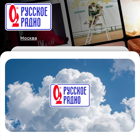
Москва