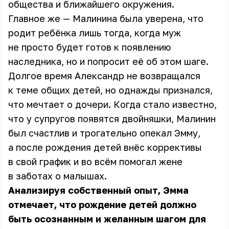
общества и ближайшего окружения.
Главное же —
Малинина
была уверена, что
родит ребёнка лишь тогда, когда муж
не просто будет готов к появлению
наследника, но и попросит её об этом шаге.
Долгое время Александр не возвращался
к теме общих детей, но однажды признался,
что мечтает о дочери. Когда стало известно,
что у супругов появятся двойняшки, Малинин
был счастлив и трогательно опекал Эмму,
а после рождения детей внёс коррективы
в свой график и во всём помогал жене
в заботах о малышах.
Анализируя собственный опыт, Эмма
отмечает, что рождение детей должно
быть осознанным и желанным шагом для