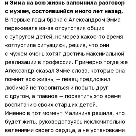
и Эмма на всю жизнь запомнила разговор
с мужем, состоявшийся много лет назад.
В первые годы брака с
Александром
Эмма
переживала из-за отсутствия общих
с супругом детей, но через какое-то время
«отпустила ситуацию», решив, что они
с мужем очень хотят достичь максимальной
реализации в профессии. Примерно тогда же
Александр сказал Эмме слова, которые она
помнит всю жизнь, — певец предложил
любимой не торопиться и побыть друг
с другом, а главное — посвятить это время
воспитанию своих старших детей.
Именно в тот момент Малинина решила, что
будет жить, руководствуясь исключительно
велениями своего сердца, а не установками