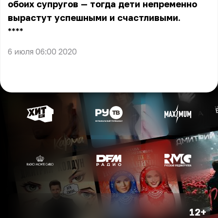
обоих супругов — тогда дети непременно
вырастут успешными и счастливыми.
** **
6 июля 06:00 2020
12+