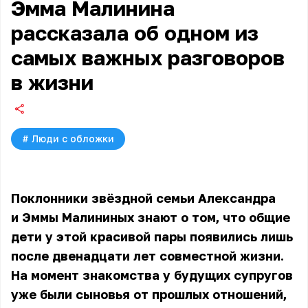
Эмма Малинина
рассказала об одном из
самых важных разговоров
в жизни
#
Люди с обложки
Поклонники звёздной семьи Александра
и Эммы Малининых знают о том, что общие
дети у этой красивой пары появились лишь
после двенадцати лет совместной жизни.
На момент знакомства у будущих супругов
уже были сыновья от прошлых отношений,