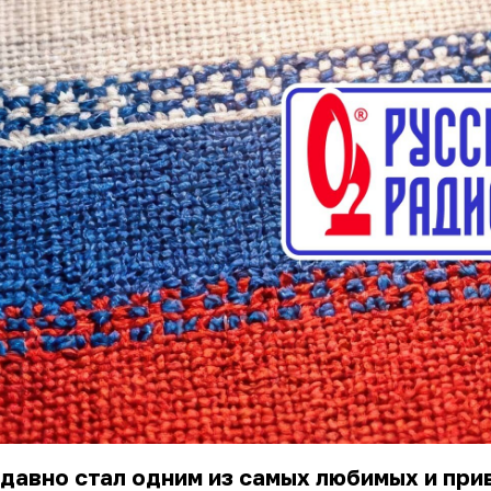
давно стал одним из самых любимых и пр