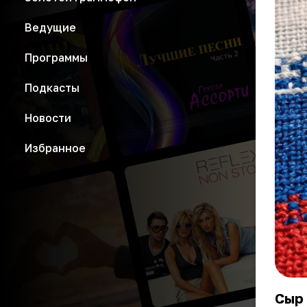
Ведущие
Программы
Подкасты
Новости
Избранное
Сыр 