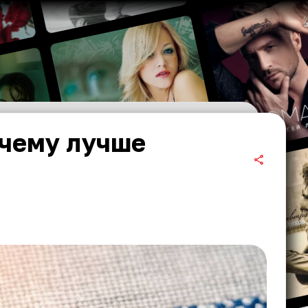
почему лучше