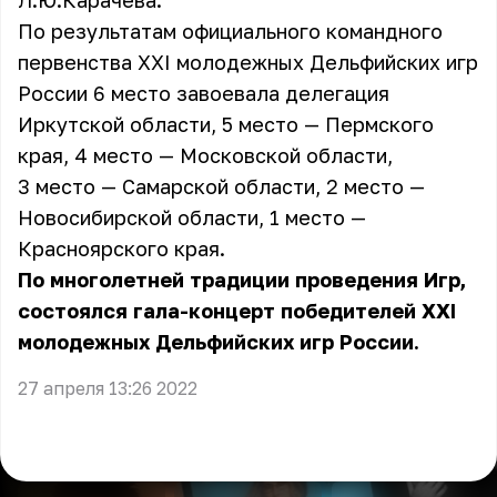
Л.Ю.Карачева.
По результатам официального командного
первенства XXI молодежных Дельфийских игр
России 6 место завоевала делегация
Иркутской области, 5 место — Пермского
края, 4 место — Московской области,
3 место — Самарской области, 2 место —
Новосибирской области, 1 место —
Красноярского края.
По многолетней традиции проведения Игр,
состоялся гала-концерт победителей XXI
молодежных Дельфийских игр России.
27 апреля 13:26 2022