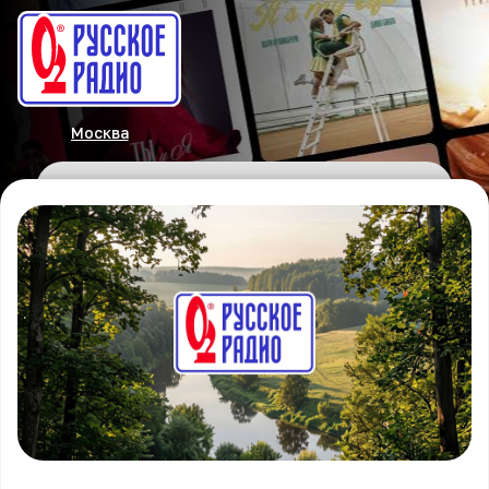
Москва