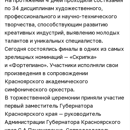
На протяжении 4 дней проходили состязания
по 34 дисциплинам художественного,
профессионального и научно-технического
творчества, способствующим развитию
креативных индустрий, выявлению молодых
талантов и уникальных специалистов.
Сегодня состоялись финалы в одних из самых
зрелищных номинаций — «Скрипка»
и «Фортепиано». Участники исполняли свои
произведения в сопровождении
Красноярского академического
симфонического оркестра.
В торжественной церемонии приняли участие
первый заместитель Губернатора
Красноярского края — руководитель
Администрации Губернатора Красноярского