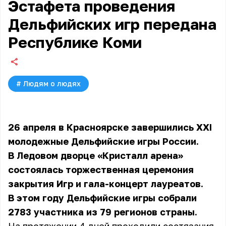
Эстафета проведения
Дельфийских игр передана
Республике Коми
#
Людям о людях
26 апреля в Красноярске завершились XXI
молодежные Дельфийские игры России.
В Ледовом дворце «Кристалл арена»
состоялась торжественная церемония
закрытия Игр и гала-концерт лауреатов.
В этом году Дельфийские игры собрали
2783 участника из 79 регионов страны.