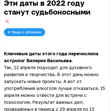
Эти даты в 2022 году
станут судьбоносными
#
Люди с обложки
Ключевые даты этого года перечислила
астролог Валерия Васильева.
Так, 12 апреля подходит для духовного
развития и творчества. В этот день можно
запускать новые проекты. А вот от
употребления алкоголя лучше отказаться. 15
апреля можно отвести для встречи с
психологом. Результат важных дел,
проведённых в период с 29 апреля по 13