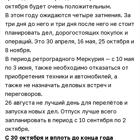
октября будет очень положительным.
В этом году ожидаются четыре затмения. За
три дня до него и три дня после него не стоит
планировать дел, дорогостоящих покупок и
операций. Это 30 апреля, 16 мая, 25 октября и
8 ноября.
В период ретроградного Меркурия — с 10 мая
по 3 июня, также необходимо отказаться от
приобретения техники и автомобилей, а
также не назначать деловых встреч и
переговоров.
26 августа не лучший день для перелётов и
запуска новых дел. Отпуск лучше всего
запланировать в период с 10 сентября по 2
октября.
С 30 октября и вплоть до конца года