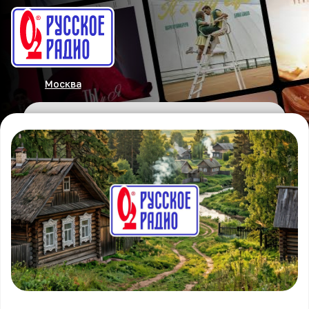
Москва