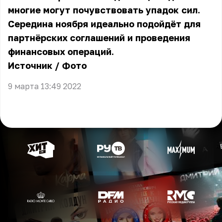
многие могут почувствовать упадок сил.
Середина ноября идеально подойдёт для
партнёрских соглашений и проведения
финансовых операций.
Источник
/
Фото
9 марта 13:49 2022