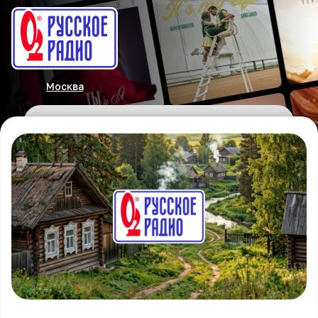
Москва