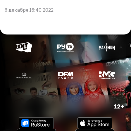
6 декабря 16:40 2022
12+