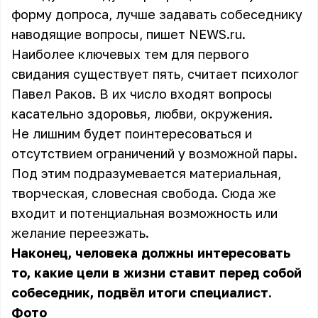
форму допроса, лучше задавать собеседнику
наводящие вопросы, пишет
NEWS.ru
.
Наиболее ключевых тем для первого
свидания существует пять, считает психолог
Павел Раков. В их число входят вопросы
касательно здоровья, любви, окружения.
Не лишним будет поинтересоваться и
отсутствием ограничений у возможной пары.
Под этим подразумевается материальная,
творческая, словесная свобода. Сюда же
входит и потенциальная возможность или
желание переезжать.
Наконец, человека должны интересовать
то, какие цели в жизни ставит перед собой
собеседник, подвёл итоги специалист.
Фото