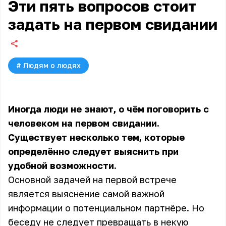
Эти пять вопросов стоит
задать на первом свидании
#
Людям о людях
Иногда люди не знают, о чём поговорить с
человеком на первом свидании.
Существует несколько тем, которые
определённо следует выяснить при
удобной возможности.
Основной задачей на первой встрече
является выяснение самой важной
информации о потенциальном партнёре. Но
беседу не следует превращать в некую