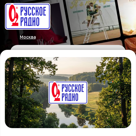
Москва