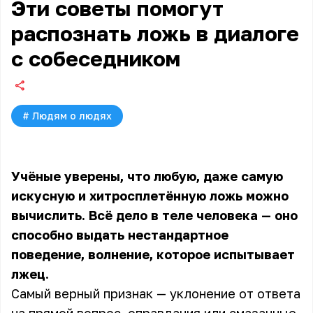
Эти советы помогут
распознать ложь в диалоге
с собеседником
#
Людям о людях
Учёные уверены, что любую, даже самую
искусную и хитросплетённую ложь можно
вычислить. Всё дело в теле человека — оно
способно выдать нестандартное
поведение, волнение, которое испытывает
лжец.
Самый верный признак — уклонение от ответа