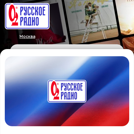
Москва