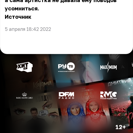
а сама артистка не давала ему поводов
усомниться.
Источник
5 апреля 18:42 2022
12+