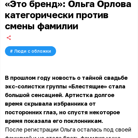
«Это бренд»: Ольга Орлова
категорически против
смены фамилии
#
Люди с обложки
В прошлом году новость о тайной свадьбе
экс-солистки группы «Блестящие» стала
большой сенсацией. Артистка долгое
время скрывала избранника от
посторонних глаз, но спустя некоторое
время показала его поклонникам.
После регистрации Ольга осталась под своей