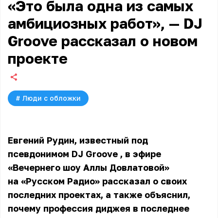
«Это была одна из самых
амбициозных работ», — DJ
Groove рассказал о новом
проекте
#
Люди с обложки
Евгений Рудин, известный под
псевдонимом
DJ Groove
, в эфире
«Вечернего шоу Аллы Довлатовой»
на «Русском Радио» рассказал о своих
последних проектах, а также объяснил,
почему профессия диджея в последнее