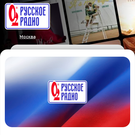
Москва