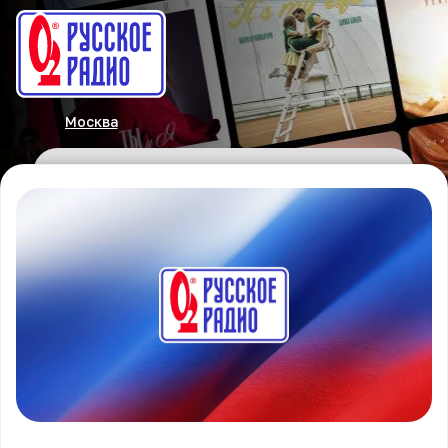
Москва