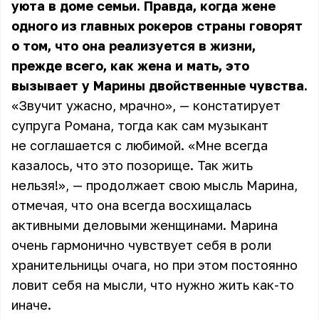
уюта в доме семьи. Правда, когда жене
одного из главных рокеров страны говорят
о том, что она реализуется в жизни,
прежде всего, как жена и мать, это
вызывает у Марины двойственные чувства.
«Звучит ужасно, мрачно», — констатирует
супруга Романа, тогда как сам музыкант
не соглашается с любимой. «Мне всегда
казалось, что это позорище. Так жить
нельзя!», — продолжает свою мысль Марина,
отмечая, что она всегда восхищалась
активными деловыми женщинами. Марина
очень гармонично чувствует себя в роли
хранительницы очага, но при этом постоянно
ловит себя на мысли, что нужно жить как-то
иначе.