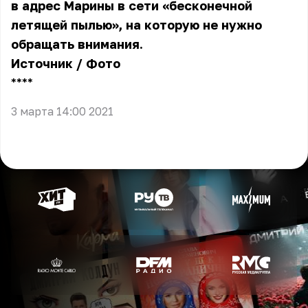
в адрес Марины в сети «бесконечной
летящей пылью», на которую не нужно
обращать внимания.
Источник
/
Фото
** **
3 марта 14:00 2021