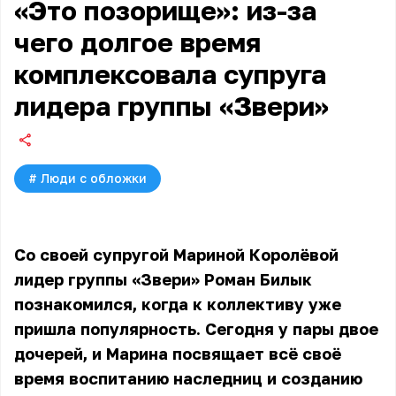
«Это позорище»: из-за
чего долгое время
комплексовала супруга
лидера группы «Звери»
#
Люди с обложки
Со своей супругой Мариной Королёвой
лидер группы «Звери» Роман Билык
познакомился, когда к коллективу уже
пришла популярность. Сегодня у пары двое
дочерей, и Марина посвящает всё своё
время воспитанию наследниц и созданию