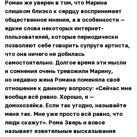
Роман же уверен в том, что Марина
слишком близко к сердцу воспринимает
общественное мнение, а в особенности —
едкие слова некоторых интернет-
пользователей, которые периодически
позволяют себе говорить супруге артиста,
что она ничего не добилась
самостоятельно. Долгое время эти мысли
и сомнения очень тревожили Марину,
но недавно жена
Романа
поменяла своё
отношение к данному вопросу: «Сейчас мне
вообще всё равно. Хорошо, я —
домохозяйка. Если так угодно, называйте
меня так. Мне уже просто всё равно, что
люди скажут». Рома Зверь и вовсе
называет язвительные высказывания