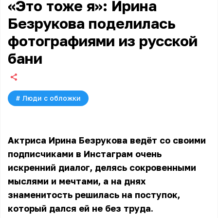
«Это тоже я»: Ирина
Безрукова поделилась
фотографиями из русской
бани
#
Люди с обложки
Актриса Ирина Безрукова ведёт со своими
подписчиками в Инстаграм очень
искренний диалог, делясь сокровенными
мыслями и мечтами, а на днях
знаменитость решилась на поступок,
который дался ей не без труда.