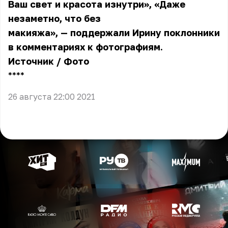
Ваш свет и красота изнутри», «Даже
незаметно, что без
макияжа», — поддержали Ирину поклонники
в комментариях к фотографиям.
Источник
/
Фото
** **
26 августа 22:00 2021