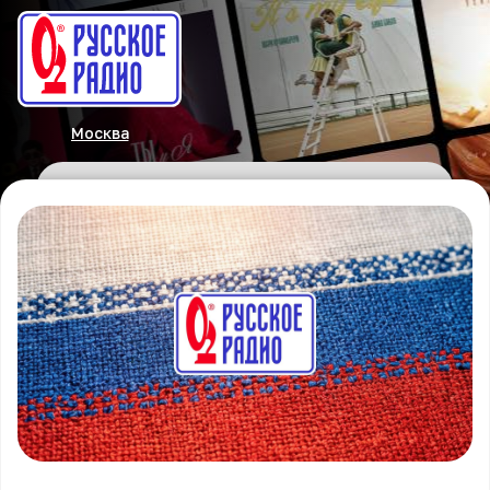
Москва