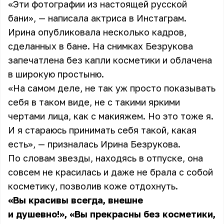
«Эти фотографии из настоящей русской
бани», — написала актриса в Инстаграм.
Ирина опубликовала несколько кадров,
сделанных в бане. На снимках Безрукова
запечатлена без капли косметики и облачена
в широкую простыню.
«На самом деле, не так уж просто показывать
себя в таком виде, не с такими яркими
чертами лица, как с макияжем. Но это тоже я.
И я стараюсь принимать себя такой, какая
есть», — призналась Ирина Безрукова.
По словам звезды, находясь в отпуске, она
совсем не красилась и даже не брала с собой
косметику, позволив коже отдохнуть.
«Вы красивы всегда, внешне
и душевно!», «Вы прекрасны без косметики,