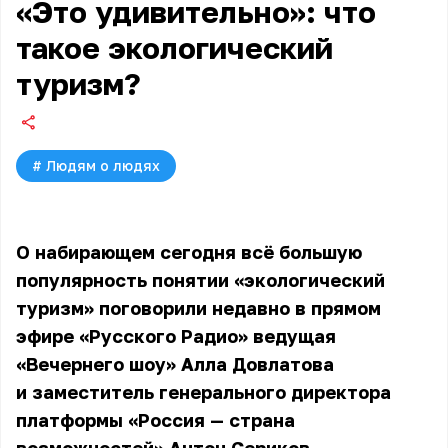
«Это удивительно»: что
такое экологический
туризм?
#
Людям о людях
О набирающем сегодня всё большую
популярность понятии «экологический
туризм» поговорили недавно в прямом
эфире «Русского Радио» ведущая
«Вечернего шоу» Алла Довлатова
и заместитель генерального директора
платформы «Россия — страна