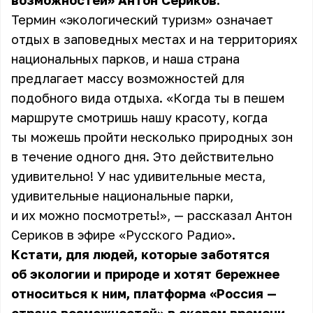
возможностей» Антон Сериков.
Термин «экологический туризм» означает
отдых в заповедных местах и на территориях
национальных парков, и наша страна
предлагает массу возможностей для
подобного вида отдыха. «Когда ты в пешем
маршруте смотришь нашу красоту, когда
ты можешь пройти несколько природных зон
в течение одного дня. Это действительно
удивительно! У нас удивительные места,
удивительные национальные парки,
и их можно посмотреть!», — рассказал Антон
Сериков в эфире «Русского Радио».
Кстати, для людей, которые заботятся
об экологии и природе и хотят бережнее
относиться к ним, платформа «Россия —