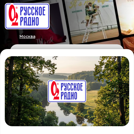
Москва