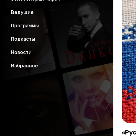
Ведущие
Программы
Подкасты
Новости
Избранное
«Ру