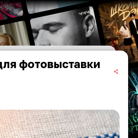
для фотовыставки