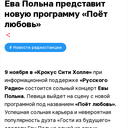
Ева Польна представит
новую программу «Поёт
любовь»
#
Новости радиостанции
9 ноября в «Крокус Сити Холле»
при
информационной поддержке
«Русского
Радио»
состоится сольный концерт
Евы
Польна
. Певица выйдет на сцену с новой
программой под названием
«Поёт любовь»
.
Успешная сольная карьера и невероятная
популярность дуэта «Гости из будущего»