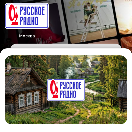
Москва