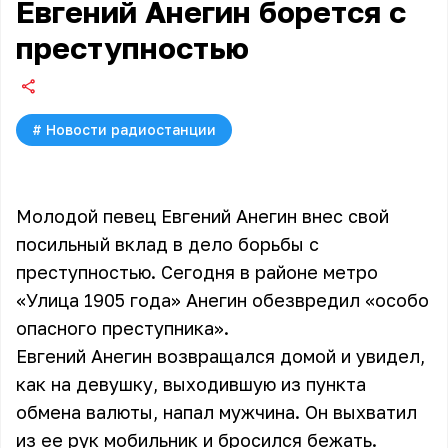
Евгений Анегин борется с
преступностью
#
Новости радиостанции
Молодой певец Евгений Анегин внес свой
посильный вклад в дело борьбы с
преступностью. Сегодня в районе метро
«Улица 1905 года» Анегин обезвредил «особо
опасного преступника».
Евгений Анегин
возвращался домой и увидел,
как на девушку, выходившую из пункта
обмена валюты, напал мужчина. Он выхватил
из ее рук мобильник и бросился бежать.