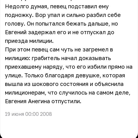
Недолго думая, певец подставил ему
подножку. Вор упал и сильно разбил себе
голову. Он попытался бежать дальше, но
Евгений задержал его и не отпускал до
приезда милиции.
При этом певец сам чуть не загремел в
милицию: грабитель начал доказывать
приехавшему наряду, что его избили прямо на
улице. Только благодаря девушке, которая
вышла из шокового состояния и объяснила
милиционерам, что случилось на самом деле,
Евгения Анегина отпустили.
19 июня 00:00 2008