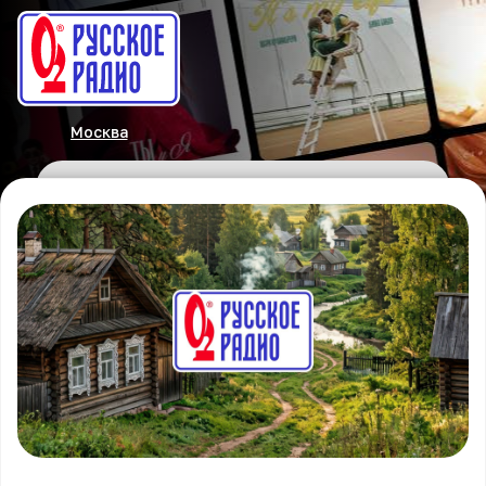
Москва