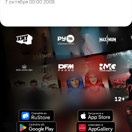
7 октября 00:00 2008
12+