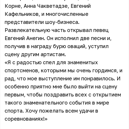
Корне, Анна Чакветадзе, Евгений
Кафельников, и многочисленные
представители шоу-бизнеса.
Развлекательную часть открывал певец
Евгений Анегин
. Он исполнил две песни и,
получив в награду бурю оваций, уступил
сцену другим артистам.
«Я с радостью спел для знаменитых
спортсменов, которыми мы очень гордимся, и
рад, что мое выступление им понравилось. И
особенно приятно мне было выйти на сцену
первым, чтобы поздравить всех с открытием
такого знаменательного события в мире
спорта. Хочу пожелать всем удачи в
соревнованиях!»