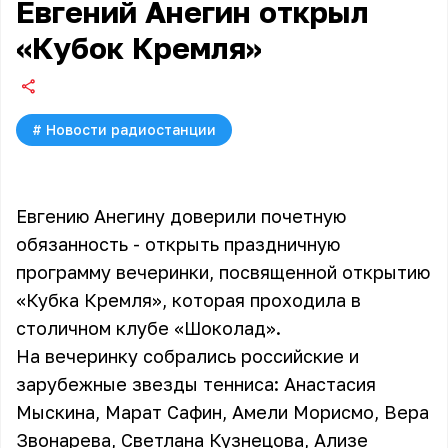
Евгений Анегин открыл
«Кубок Кремля»
#
Новости радиостанции
Евгению Анегину доверили почетную
обязанность - открыть праздничную
программу вечеринки, посвященной открытию
«Кубка Кремля», которая проходила в
столичном клубе «Шоколад».
На вечеринку собрались российские и
зарубежные звезды тенниса: Анастасия
Мыскина, Марат Сафин, Амели Морисмо, Вера
Звонарева, Светлана Кузнецова, Ализе