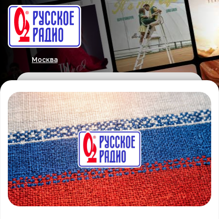
Москва