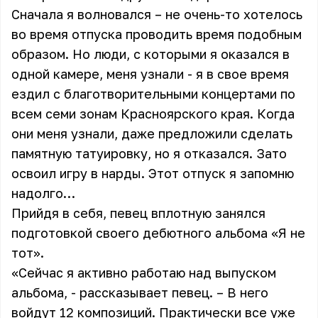
Сначала я волновался – не очень-то хотелось
во время отпуска проводить время подобным
образом. Но люди, с которыми я оказался в
одной камере, меня узнали - я в свое время
ездил с благотворительными концертами по
всем семи зонам Красноярского края. Когда
они меня узнали, даже предложили сделать
памятную татуировку, но я отказался. Зато
освоил игру в нарды. Этот отпуск я запомню
надолго…
Прийдя в себя, певец вплотную занялся
подготовкой своего дебютного альбома «Я не
тот».
«Сейчас я активно работаю над выпуском
альбома, - рассказывает певец. – В него
войдут 12 композиций. Практически все уже