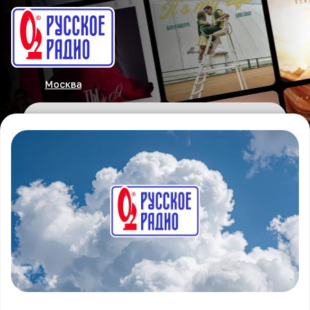
Москва