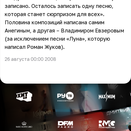
записано. Осталось записать одну песню,
которая станет сюрпризом для всех».
Половина композиций написана самим
Анегиным, а другая – Владимиром Евзеровым
(за исключением песни «Луна», которую
написал Роман Жуков).
26 августа 00:00 2008