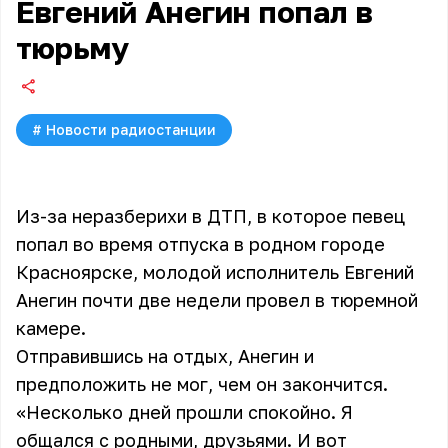
Евгений Анегин попал в
тюрьму
#
Новости радиостанции
Из-за неразберихи в ДТП, в которое певец
попал во время отпуска в родном городе
Красноярске, молодой исполнитель Евгений
Анегин почти две недели провел в тюремной
камере.
Отправившись на отдых,
Анегин
и
предположить не мог, чем он закончится.
«Несколько дней прошли спокойно. Я
общался с родными, друзьями. И вот