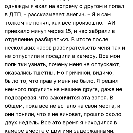
однажды я ехал на встречу с другом и попал
в ДТП, - рассказывает Анегин. – Я и сам
толком не понял, как все произошло. ГАИ
приехало минут через 15, и нас забрали в
отделение разбираться. В итоге после
нескольких часов разбирательств меня так и
не отпустили и посадили в камеру. Все мои
попытки узнать, почему меня не отпускают,
оказались тщетны. Но причиной, видимо,
было то, что прав у меня не было. Я решил
немного порулить на машине друга, даже не
подозревая, что закончится эта затея. В
общем, пока все не встало на свои места, и
они поняли, что я не виноват, прошло около
двух недель. Все это время я находился в
камере вместе с другими задержанными.