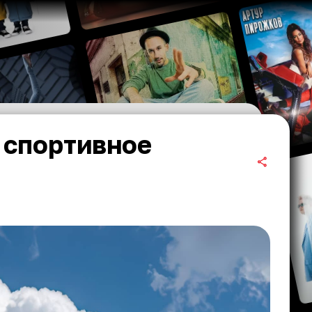
 спортивное