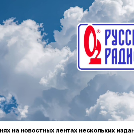
нях на новостных лентах нескольких изда