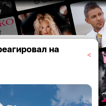
реагировал на