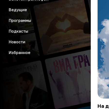
Ведущие
Программы
Подкасты
Новости
Избранное
На д