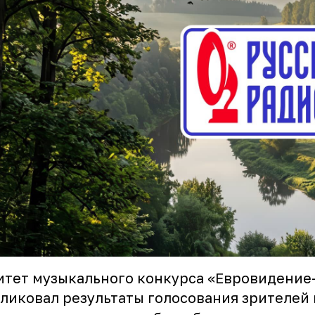
тет музыкального конкурса «Евровидение
ликовал результаты голосования зрителей