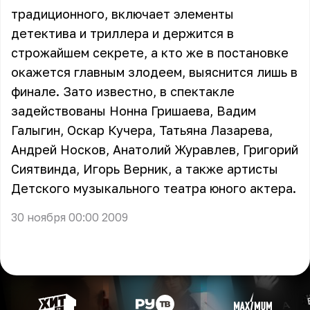
традиционного, включает элементы
детектива и триллера и держится в
строжайшем секрете, а кто же в постановке
окажется главным злодеем, выяснится лишь в
финале. Зато известно, в спектакле
задействованы Нонна Гришаева, Вадим
Галыгин, Оскар Кучера, Татьяна Лазарева,
Андрей Носков, Анатолий Журавлев, Григорий
Сиятвинда, Игорь Верник, а также артисты
Детского музыкального театра юного актера.
30 ноября 00:00 2009