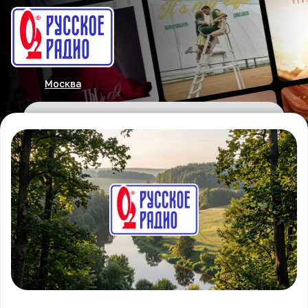
Москва