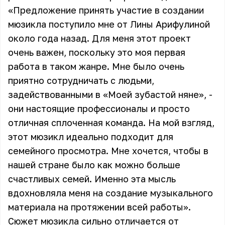
«Предложение принять участие в создании
мюзикла поступило мне от Лины Арифулиной
около года назад. Для меня этот проект
очень важен, поскольку это моя первая
работа в таком жанре. Мне было очень
приятно сотрудничать с людьми,
задействованными в «Моей зубастой няне», -
они настоящие профессионалы и просто
отличная сплоченная команда. На мой взгляд,
этот мюзикл идеально подходит для
семейного просмотра. Мне хочется, чтобы в
нашей стране было как можно больше
счастливых семей. Именно эта мысль
вдохновляла меня на создание музыкального
материала на протяжении всей работы».
Сюжет мюзикла сильно отличается от