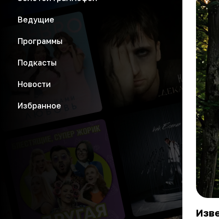
Ведущие
Программы
Подкасты
Новости
Избранное
Изве