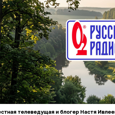
стная телеведущая и блогер Настя Ивлее