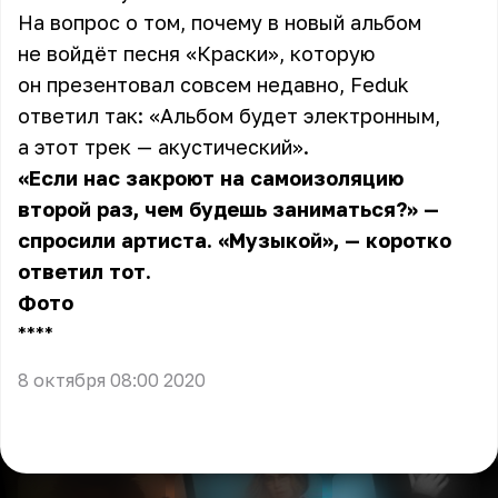
На вопрос о том, почему в новый альбом
не войдёт песня «Краски», которую
он презентовал совсем недавно, Feduk
ответил так: «Альбом будет электронным,
а этот трек — акустический».
«Если нас закроют на самоизоляцию
второй раз, чем будешь заниматься?» —
спросили артиста. «Музыкой», — коротко
ответил тот.
Фото
** **
8 октября 08:00 2020