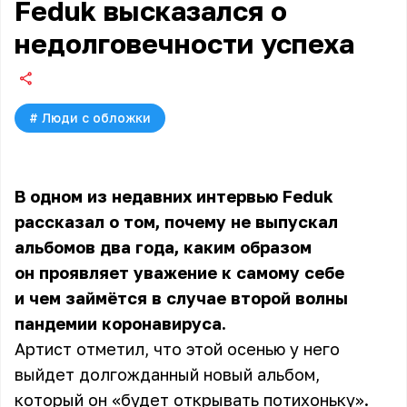
Feduk высказался о
недолговечности успеха
#
Люди с обложки
В одном из недавних интервью
Feduk
рассказал о том, почему не выпускал
альбомов два года, каким образом
он проявляет уважение к самому себе
и чем займётся в случае второй волны
пандемии коронавируса.
Артист отметил, что этой осенью у него
выйдет долгожданный новый альбом,
который он «будет открывать потихоньку».