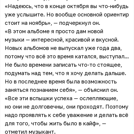
«Надеюсь, что в конце октября вы что-нибудь
уже услышите. Но вообще основной ориентир
стоит на ноябрь», — подчеркнул он.
«В этом альбоме я просто дам новой
музыки — интересной, красивой и вкусной.
Новых альбомов не выпускал уже года два,
потому что всё это время катался, выступал...
Не было времени записать что-то стоящее,
подумать над тем, что я хочу делать дальше.
Но в последнее время была возможность
заняться познанием себя», — объяснил он.
«Все эти вспышки успеха — ослепляющие,
но они не долговечны, они проходят. Поэтому
надо проявлять к себе уважение и делать всё
для того, чтобы жить было в кайф», —
отметил музыкант.