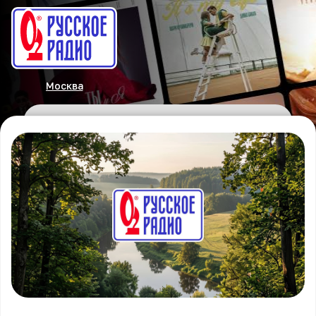
Москва