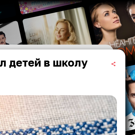
л детей в школу