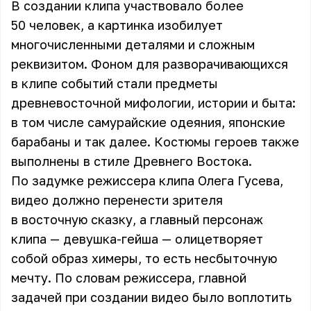
В создании клипа участвовало более
50 человек, а картинка изобилует
многочисленными деталями и сложным
реквизитом. Фоном для разворачивающихся
в клипе событий стали предметы
древневосточной мифологии, истории и быта:
в том числе самурайские одеяния, японские
барабаны и так далее. Костюмы героев также
выполнены в стиле Древнего Востока.
По задумке режиссера клипа Олега Гусева,
видео должно перенести зрителя
в восточную сказку, а главный персонаж
клипа — девушка-гейша — олицетворяет
собой образ химеры, то есть несбыточную
мечту. По словам режиссера, главной
задачей при создании видео было воплотить