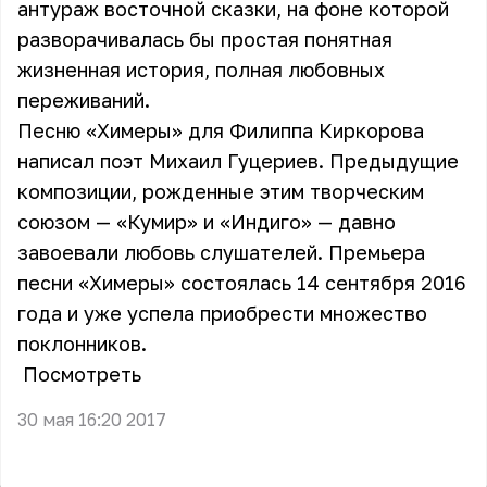
антураж восточной сказки, на фоне которой
разворачивалась бы простая понятная
жизненная история, полная любовных
переживаний.
Песню «Химеры» для Филиппа Киркорова
написал поэт Михаил Гуцериев. Предыдущие
композиции, рожденные этим творческим
союзом — «Кумир» и «Индиго» — давно
завоевали любовь слушателей. Премьера
песни «Химеры» состоялась 14 сентября 2016
года и уже успела приобрести множество
поклонников.
Посмотреть
30 мая 16:20 2017