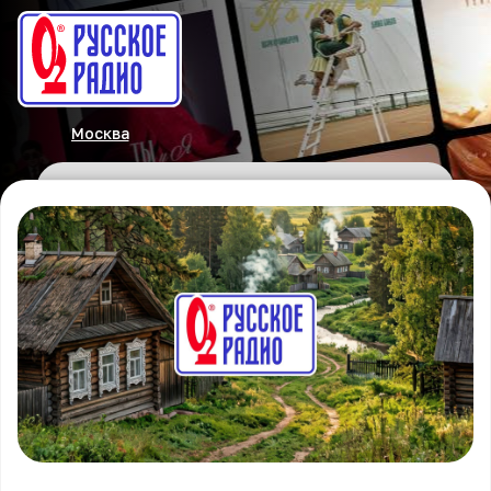
Москва