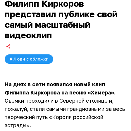
Филипп Киркоров
представил публике свой
самый масштабный
видеоклип
#
Люди с обложки
На днях в сети появился новый клип
Филиппа Киркорова на песню «Химера».
Съемки проходили в Северной столице и,
пожалуй, стали самыми грандиозными за весь
творческий путь «Короля российской
эстрады».