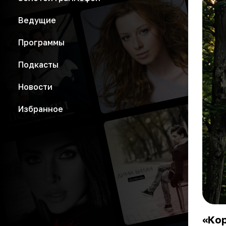
Ведущие
Программы
Подкасты
Новости
Избранное
«Ко