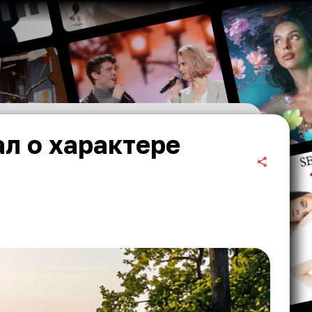
л о характере