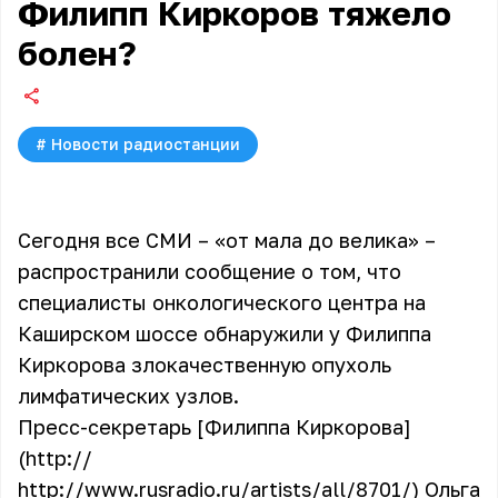
Филипп Киркоров тяжело
болен?
#
Новости радиостанции
Сегодня все СМИ – «от мала до велика» –
распространили сообщение о том, что
специалисты онкологического центра на
Каширском шоссе обнаружили у Филиппа
Киркорова злокачественную опухоль
лимфатических узлов.
Пресс-секретарь [Филиппа Киркорова]
(http://
http://www.rusradio.ru/artists/all/8701/) Ольга