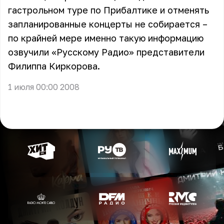
гастрольном туре по Прибалтике и отменять
запланированные концерты не собирается –
по крайней мере именно такую информацию
озвучили «Русскому Радио» представители
Филиппа Киркорова.
1 июля 00:00 2008