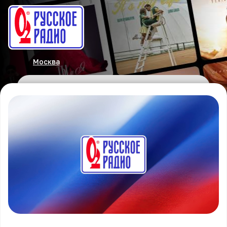
Москва