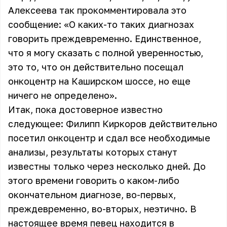
Алексеева так прокомментировала это
сообщение: «О каких-то таких диагнозах
говорить преждевременно. Единственное,
что я могу сказать с полной уверенностью,
это то, что он действительно посещал
онкоцентр на Каширском шоссе, но еще
ничего не определено».
Итак, пока достоверное известно
следующее: Филипп Киркоров действительно
посетил онкоцентр и сдал все необходимые
анализы, результаты которых станут
известны только через несколько дней. До
этого времени говорить о каком-либо
окончательном диагнозе, во-первых,
преждевременно, во-вторых, неэтично. В
настоящее время певец находится в