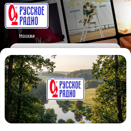
Москва