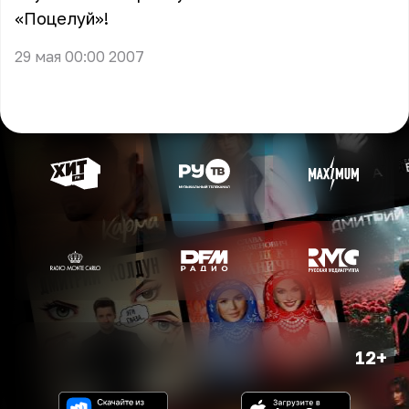
«Поцелуй»!
29 мая 00:00 2007
12+