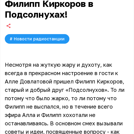
Филипп Киркоров в
Подсолнухах!
#
Новости радиостанции
Несмотря на жуткую жару и духоту, как
всегда в прекрасном настроение в гости к
Алле Довлатовой пришел Филипп Киркоров,
старый и добрый друг «Подсолнухов». То ли
потому что было жарко, то ли потому что
Филипп не выспался, но в течение всего
эфира Алла и Филипп хохотали не
останавливаясь. В основном смех вызывали
советы и идеи, посвященные вопросу - как