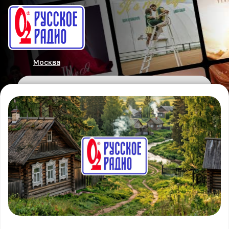
Москва