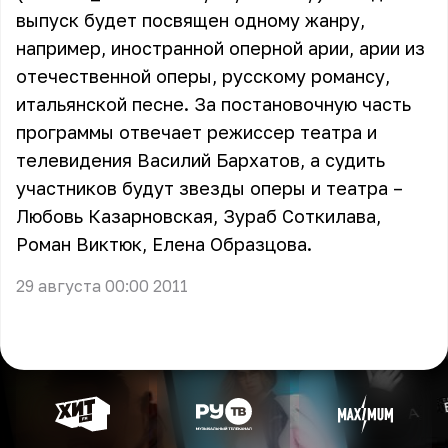
выпуск будет посвящен одному жанру,
например, иностранной оперной арии, арии из
отечественной оперы, русскому романсу,
итальянской песне. За постановочную часть
программы отвечает режиссер театра и
телевидения Василий Бархатов, а судить
участников будут звезды оперы и театра –
Любовь Казарновская, Зураб Соткилава,
Роман Виктюк, Елена Образцова.
29 августа 00:00 2011