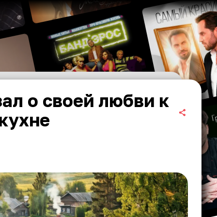
ал о своей любви к
кухне