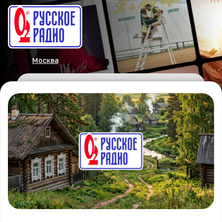
Москва