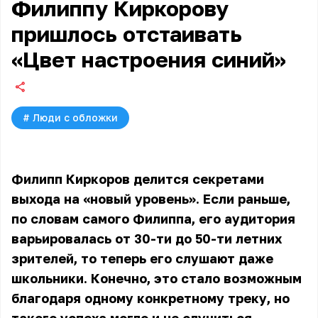
Филиппу Киркорову
пришлось отстаивать
«Цвет настроения синий»
#
Люди с обложки
Филипп Киркоров делится секретами
выхода на «новый уровень». Если раньше,
по словам самого Филиппа, его аудитория
варьировалась от 30-ти до 50-ти летних
зрителей, то теперь его слушают даже
школьники. Конечно, это стало возможным
благодаря одному конкретному треку, но