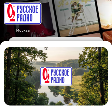
Москва