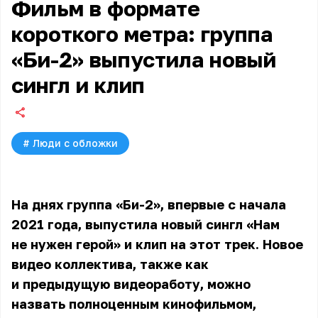
Фильм в формате
короткого метра: группа
«Би-2» выпустила новый
сингл и клип
#
Люди с обложки
На днях группа «Би-2», впервые с начала
2021 года, выпустила новый сингл «Нам
не нужен герой» и клип на этот трек. Новое
видео коллектива, также как
и предыдущую видеоработу, можно
назвать полноценным кинофильмом,