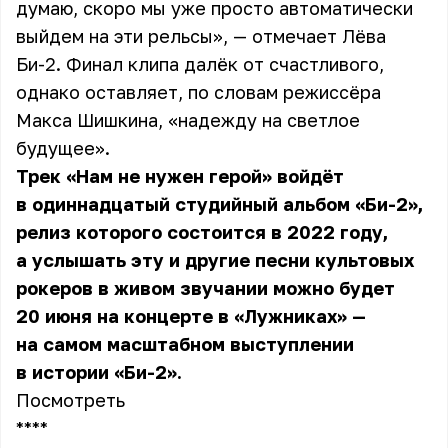
думаю, скоро мы уже просто автоматически
выйдем на эти рельсы», — отмечает Лёва
Би-2. Финал клипа далёк от счастливого,
однако оставляет, по словам режиссёра
Макса Шишкина, «надежду на светлое
будущее».
Трек «Нам не нужен герой» войдёт
в одиннадцатый студийный альбом «Би-2»,
релиз которого состоится в 2022 году,
а услышать эту и другие песни культовых
рокеров в живом звучании можно будет
20 июня на концерте в «Лужниках» —
на самом масштабном выступлении
в истории «Би-2».
Посмотреть
** **