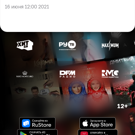
16 июня 12:00 2021
12+