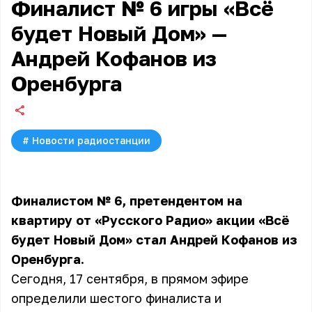
Финалист № 6 игры «Всё
будет Новый Дом» —
Андрей Кофанов из
Оренбурга
#
Новости радиостанции
Финалистом № 6, претендентом на
квартиру от «Русского Радио»
акции «Всё
будет Новый Дом»
стал Андрей Кофанов из
Оренбурга.
Сегодня, 17 сентября, в прямом эфире
определили шестого финалиста и