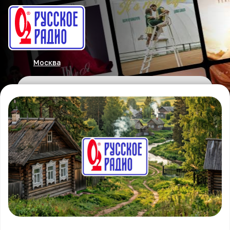
Москва