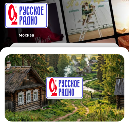
Москва