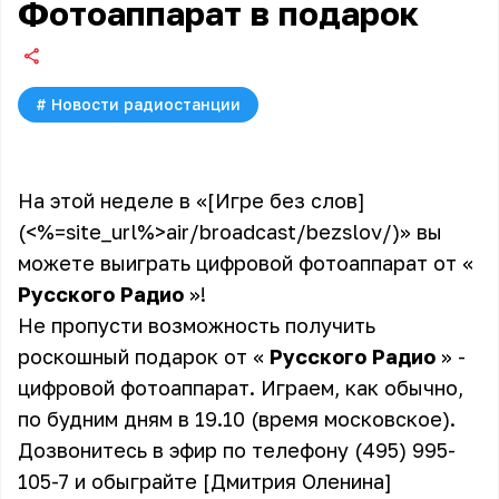
Фотоаппарат в подарок
#
Новости радиостанции
На этой неделе в «[Игре без слов]
(<%=site_url%>air/broadcast/bezslov/)» вы
можете выиграть цифровой фотоаппарат от «
Русского Радио
»!
Не пропусти возможность получить
роскошный подарок от «
Русского Радио
» -
цифровой фотоаппарат. Играем, как обычно,
по будним дням в 19.10 (время московское).
Дозвонитесь в эфир по телефону (495) 995-
105-7 и обыграйте [Дмитрия Оленина]