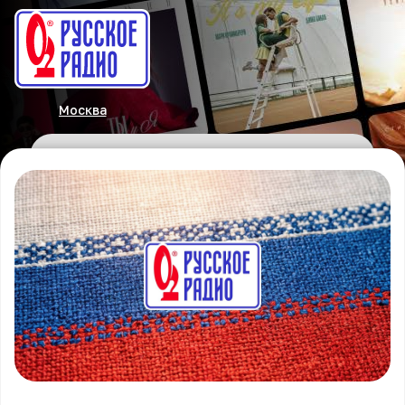
Москва