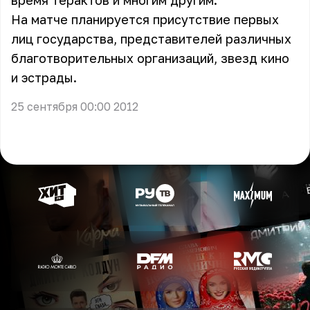
время терактов и многим другим.
На матче планируется присутствие первых
лиц государства, представителей различных
благотворительных организаций, звезд кино
и эстрады.
25 сентября 00:00 2012