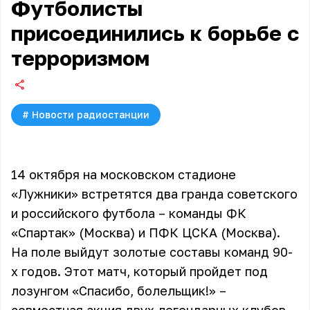
Футболисты
присоединились к борьбе с
терроризмом
#
Новости радиостанции
14 октября на московском стадионе
«Лужники» встретятся два гранда советского
и российского футбола – команды ФК
«Спартак» (Москва) и ПФК ЦСКА (Москва).
На поле выйдут золотые составы команд 90-
х годов. Этот матч, который пройдет под
лозунгом «Спасибо, болельщик!» –