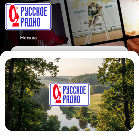
Москва