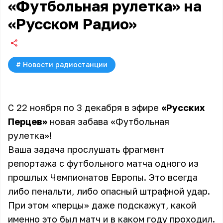
«Футбольная рулетка» на
«Русском Радио»
#
Новости радиостанции
С 22 ноября по 3 декабря в эфире
«Русских
Перцев»
новая забава «Футбольная
рулетка»!
Ваша задача прослушать фрагмент
репортажа с футбольного матча одного из
прошлых Чемпионатов Европы. Это всегда
либо пенальти, либо опасный штрафной удар.
При этом «перцы» даже подскажут, какой
именно это был матч и в каком году проходил.