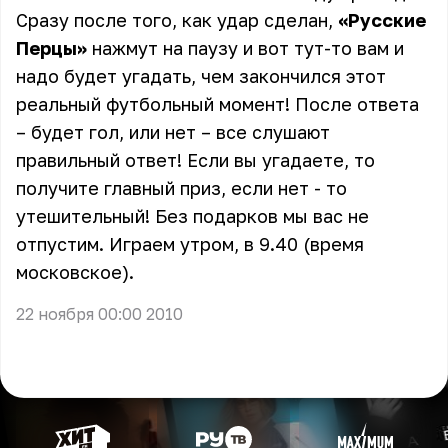
Сразу после того, как удар сделан,
«Русские
Перцы»
нажмут на паузу и вот тут-то вам и
надо будет угадать, чем закончился этот
реальный футбольный момент! После ответа
– будет гол, или нет – все слушают
правильный ответ! Если вы угадаете, то
получите главный приз, если нет - то
утешительный! Без подарков мы вас не
отпустим. Играем утром, в 9.40 (время
московское).
22 ноября 00:00 2010