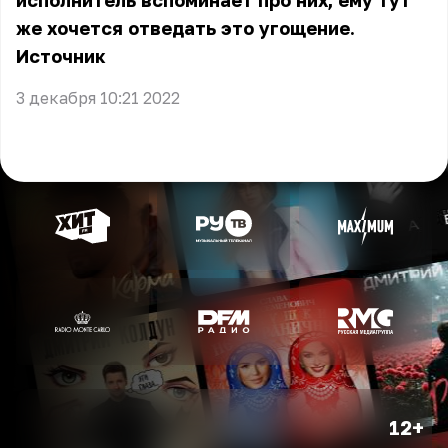
исполнитель вспоминает про них, ему тут
же хочется отведать это угощение.
Источник
3 декабря 10:21 2022
12+