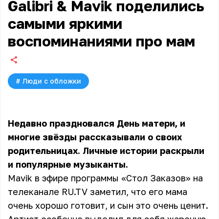
Galibri & Mavik поделились
самыми яркими
воспоминаниями про мам
#
Люди с обложки
Недавно праздновался День матери, и
многие звёзды рассказывали о своих
родительницах. Личные истории раскрыли
и популярные музыканты.
Mavik в эфире программы «Стол Заказов» на
телеканале RU.TV заметил, что его мама
очень хорошо готовит, и сын это очень ценит.