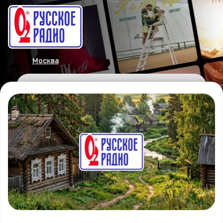
Москва