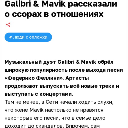
Galibri & Mavik рассказали
о ссорах в отношениях
#
Люди с обложки
Музыкальный дуэт Galibri & Mavik обрёл
широкую популярность после выхода песни
«Федерико Феллини». Артисты
продолжают выпускать всё новые треки и
выступать с концертами.
Тем не менее, в Сети начали ходить слухи,
что жене Mavik настолько не нравятся
некоторые его песни, что в семье дело
доходит до скандалов. Впрочем, сам