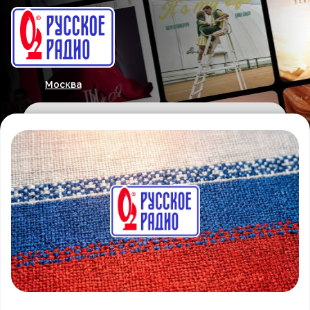
Москва