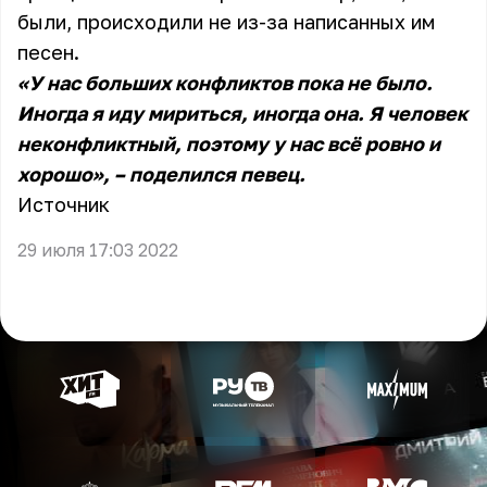
были, происходили не из-за написанных им
песен.
«У нас больших конфликтов пока не было.
Иногда я иду мириться, иногда она. Я человек
неконфликтный, поэтому у нас всё ровно и
хорошо», – поделился певец.
Источник
29 июля 17:03 2022