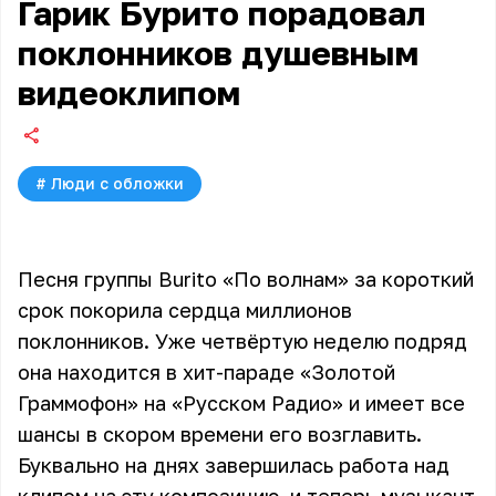
Гарик Бурито порадовал
поклонников душевным
видеоклипом
#
Люди с обложки
Песня группы Burito «По волнам» за короткий
срок покорила сердца миллионов
поклонников. Уже четвёртую неделю подряд
она находится в хит-параде «Золотой
Граммофон» на «Русском Радио» и имеет все
шансы в скором времени его возглавить.
Буквально на днях завершилась работа над