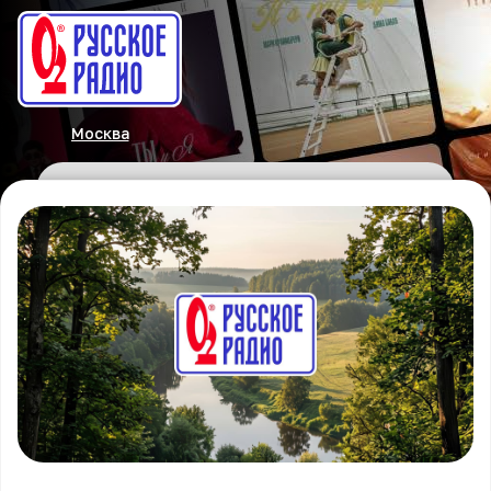
Москва