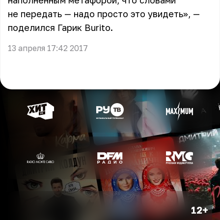
наполненным метафорой, что словами
не передать — надо просто это увидеть», —
поделился Гарик Burito.
13 апреля 17:42 2017
12+