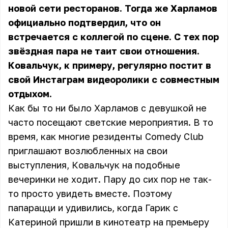
новой сети ресторанов. Тогда же Харламов
официально подтвердил, что он
встречается с коллегой по сцене. С тех пор
звёздная пара не таит свои отношения.
Ковальчук, к примеру, регулярно постит в
свой Инстаграм видеоролики с совместным
отдыхом.
Как бы то ни было Харламов с девушкой не
часто посещают светские мероприятия. В то
время, как многие резиденты Comedy Club
приглашают возлюбленных на свои
выступления, Ковальчук на подобные
вечеринки не ходит. Пару до сих пор не так-
то просто увидеть вместе. Поэтому
папарацци и удивились, когда Гарик с
Катериной пришли в кинотеатр на премьеру