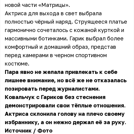
новой части «Матрицы».
Актриса для выхода в свет выбрала
полностью чёрный наряд. Струящееся платье
гармонично сочеталось с кожаной курткой и
массивными ботинками. Гарик выбрал более
комфортный и домашний образ, представ
перед камерами в черном спортивном
костюме.
Пара явно не желала привлекать к себе
лишнее внимание, но всё же не отказалась
позировать перед журналистами.
Ковальчук с Гариков без стеснения
демонстрировали свои тёплые отношения.
Актриса склонила голову на плечо своему
избраннику, а он нежно держал её за руку.
Источник
/
Фото