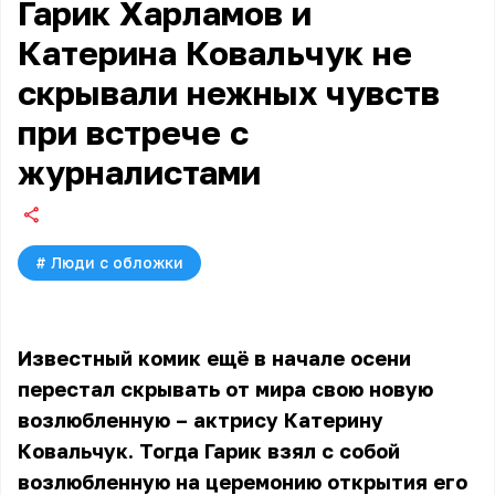
Гарик Харламов и
Катерина Ковальчук не
скрывали нежных чувств
при встрече с
журналистами
#
Люди с обложки
Известный комик ещё в начале осени
перестал скрывать от мира свою новую
возлюбленную – актрису Катерину
Ковальчук. Тогда Гарик взял с собой
возлюбленную на церемонию открытия его