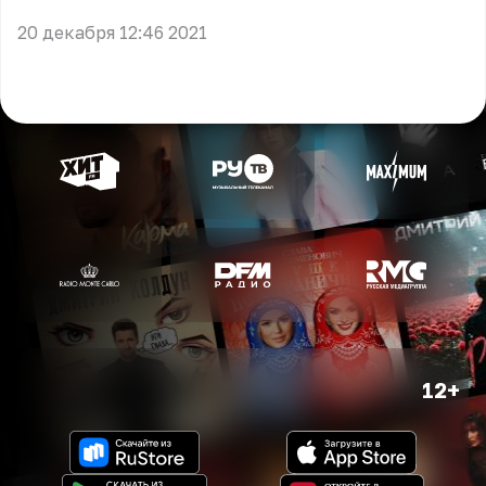
20 декабря 12:46 2021
12+