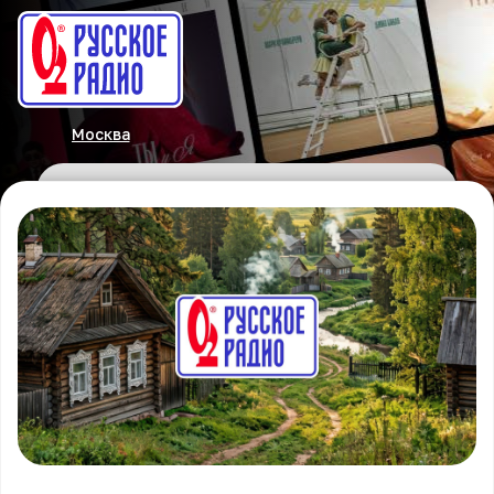
Москва