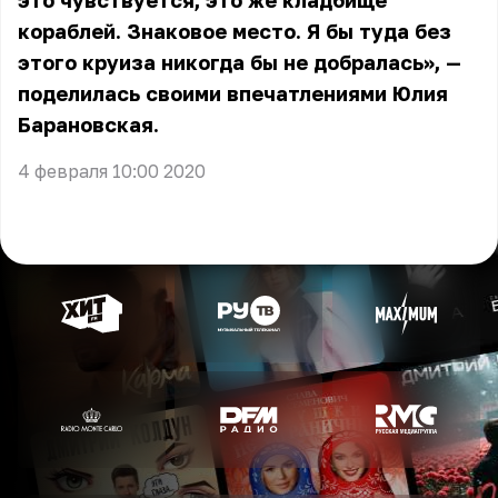
это чувствуется, это же кладбище
кораблей. Знаковое место. Я бы туда без
этого круиза никогда бы не добралась», —
поделилась своими впечатлениями Юлия
Барановская.
4 февраля 10:00 2020