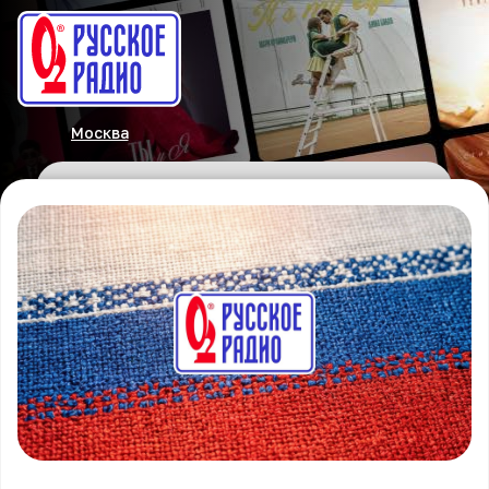
Москва