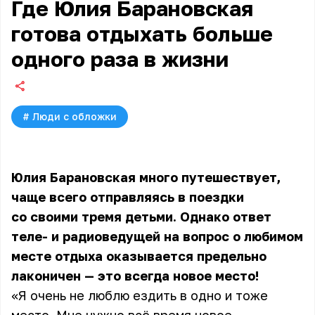
Где Юлия Барановская
готова отдыхать больше
одного раза в жизни
#
Люди с обложки
Юлия Барановская много путешествует,
чаще всего отправляясь в поездки
со своими тремя детьми. Однако ответ
теле- и радиоведущей на вопрос о любимом
месте отдыха оказывается предельно
лаконичен — это всегда новое место!
«Я очень не люблю ездить в одно и тоже