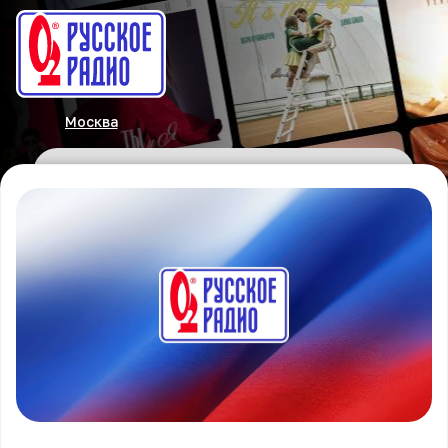
Москва