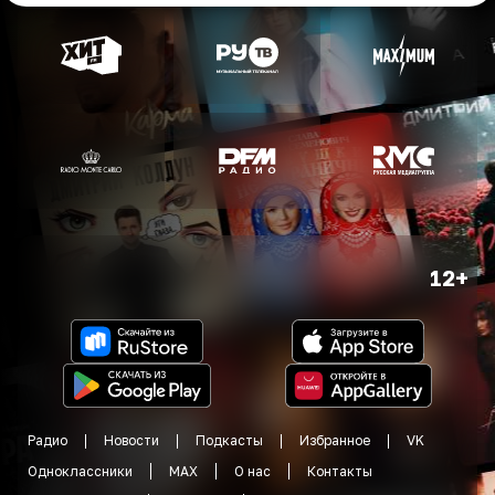
12+
Радио
Новости
Подкасты
Избранное
VK
Одноклассники
MAX
О нас
Контакты