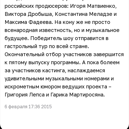
российских продюсеров: Игоря Матвиенко,
Виктора Дробыша, Константина Меладзе и
Максима Фадеева. На кону же не просто
всенародная известность, но и музыкальное
будущее. Победитель шоу отправится в
гастрольный тур по всей стране.
Окончательный отбор участников завершится
к пятому выпуску программы. А пока болеем
за участников кастинга, наслаждаемся
удивительными музыкальными номерами и
искрометным юмором ведущих проекта –
Григория Лепса и Гарика Мартиросяна.
6 февраля 17:36 2015