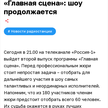
«Главная сцена»: шоу
продолжается
#
Новости радиостанции
Сегодня в 21.00 на телеканале «Россия-1»
выйдет второй выпуск программы «Главная
сцена». Перед профессиональным жюри
стоит непростая задача – отобрать для
дальнейшего участия в шоу самых
талантливых и неординарных исполнителей.
Напомним, что из 180 участников членам
жюри предстоит отобрать всего 60 человек.
Их судьба окажется в руках лучших