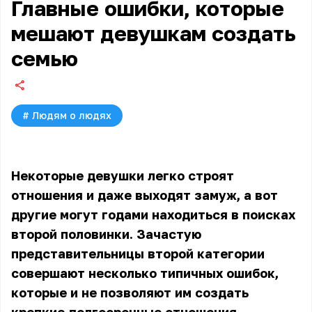
Главные ошибки, которые
мешают девушкам создать
семью
#
Людям о людях
Некоторые девушки легко строят
отношения и даже выходят замуж, а вот
другие могут годами находиться в поисках
второй половинки. Зачастую
представительницы второй категории
совершают несколько типичных ошибок,
которые и не позволяют им создать