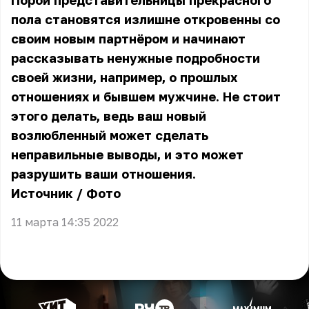
Порой представительницы прекрасного
пола становятся излишне откровенны со
своим новым партнёром и начинают
рассказывать ненужные подробности
своей жизни, например, о прошлых
отношениях и бывшем мужчине. Не стоит
этого делать, ведь ваш новый
возлюбленный может сделать
неправильные выводы, и это может
разрушить ваши отношения.
Источник
/
Фото
11 марта 14:35 2022