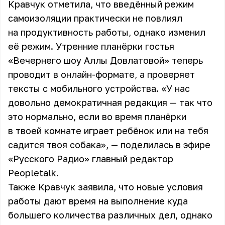
Кравчук отметила, что введённый режим
самоизоляции практически не повлиял
на продуктивность работы, однако изменил
её режим. Утренние планёрки гостья
«Вечернего шоу Аллы Довлатовой» теперь
проводит в онлайн-формате, а проверяет
тексты с мобильного устройства. «У нас
довольно демократичная редакция — так что
это нормально, если во время планёрки
в твоей комнате играет ребёнок или на тебя
садится твоя собака», — поделилась в эфире
«Русского Радио» главный редактор
Peopletalk.
Также Кравчук заявила, что новые условия
работы дают время на выполнение куда
большего количества различных дел, однако