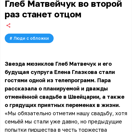
Глеб Матвейчук во второй
раз станет отцом
#
Люди с обложки
Звезда мюзиклов Глеб Матвечук и его
будущая супруга Елена Глазкова стали
гостями одной из телепрограмм. Пара
рассказала о планируемой и дважды
отменённой свадьбе в Швейцарии, а также
о грядущих приятных переменах в жизни.
«Мы обязательно отметим нашу свадьбу, хотя
семьёй мы стали уже давно, но предыдущие
попытки пиршества в честь торжества