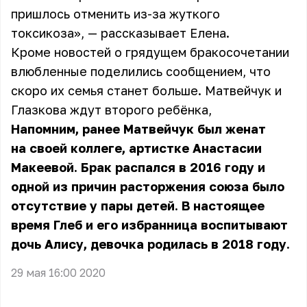
пришлось отменить из-за жуткого
токсикоза», — рассказывает Елена.
Кроме новостей о грядущем бракосочетании
влюбленные поделились сообщением, что
скоро их семья станет больше. Матвейчук и
Глазкова ждут второго ребёнка,
Напомним, ранее Матвейчук был женат
на своей коллеге, артистке Анастасии
Макеевой. Брак распался в 2016 году и
одной из причин расторжения союза было
отсутствие у пары детей. В настоящее
время Глеб и его избранница воспитывают
дочь Алису, девочка родилась в 2018 году.
29 мая 16:00 2020