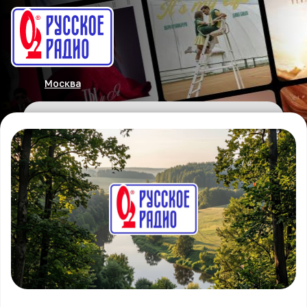
Москва